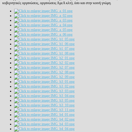
κυβερνητικές οργανώσεις, οργανώσεις ΑμεΑ κλπ), όσο και στην κοινή γνώμη.