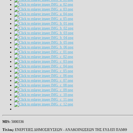
MIS
:
5000336
Τίτλος:
ΕΝΕΡΓΕΙΕΣ ΔΗΜΟΣΙΕΥΣΕΩΝ - ΑΝΑΚΟΙΝΩΣΕΩΝ ΤΗΣ ΕΥΔ ΕΠ ΠΑΜΘ